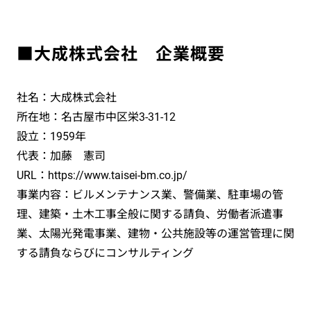
■大成株式会社 企業概要
社名：大成株式会社
所在地：名古屋市中区栄3-31-12
設立：1959年
代表：加藤 憲司
URL：https://www.taisei-bm.co.jp/
事業内容：ビルメンテナンス業、警備業、駐車場の管
理、建築・土木工事全般に関する請負、労働者派遣事
業、太陽光発電事業、建物・公共施設等の運営管理に関
する請負ならびにコンサルティング