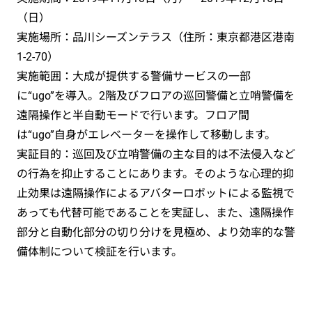
（日）
実施場所：品川シーズンテラス（住所：東京都港区港南
1-2-70）
実施範囲：大成が提供する警備サービスの一部
に“ugo”を導入。2階及びフロアの巡回警備と立哨警備を
遠隔操作と半自動モードで行います。フロア間
は“ugo”自身がエレベーターを操作して移動します。
実証目的：巡回及び立哨警備の主な目的は不法侵入など
の行為を抑止することにあります。そのような心理的抑
止効果は遠隔操作によるアバターロボットによる監視で
あっても代替可能であることを実証し、また、遠隔操作
部分と自動化部分の切り分けを見極め、より効率的な警
備体制について検証を行います。