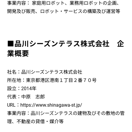
事業内容： 家庭用ロボット、業務用ロボットの企画、
開発及び販売、ロボット・サービスの構築及び運営等
■品川シーズンテラス株式会社 企
業概要
社名：品川シーズンテラス株式会社
所在地：東京都港区港南１丁目２番７０号
設立：2014年
代表：中原 志郎
URL：https://www.shinagawa-st.jp/
事業内容：品川シーズンテラスの建物及びその敷地の管
理、不動産の貸借・媒介等