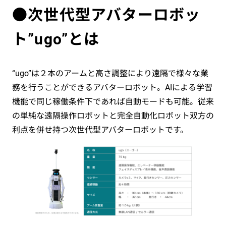
●次世代型アバターロボッ
ト”ugo”とは
“ugo”は２本のアームと高さ調整により遠隔で様々な業
務を行うことができるアバターロボット。AIによる学習
機能で同じ稼働条件下であれば自動モードも可能。従来
の単純な遠隔操作ロボットと完全自動化ロボット双方の
利点を併せ持つ次世代型アバターロボットです。