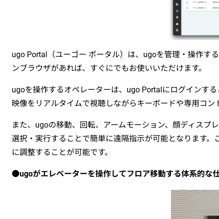
ugo Portal（ユーゴー ポータル）は、ugoを管理
ンブラウザがあれば、すぐにでもお使いいただけます。
ugoを操作するオペレーターは、ugo Portalにログ
映像をリアルタイムで視聴しながらキーボードや専用コン
また、ugoの移動、回転、アームモーション、顔ディスプ
選択・実行することで簡単に遠隔指示が可能となります。
に調整することが可能です。
●
ugoがエレベーターを操作してフロア移動する体系的な仕