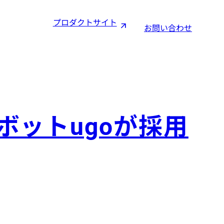
プロダクトサイト
お問い合わせ
ボットugoが採用