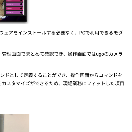
フトウェアをインストールする必要なく、PCで利用できるモダ
ボット管理画面でまとめて確認でき、操作画面ではugoのカメラ
マンドとして定義することができ、操作画面からコマンドを
でカスタマイズができるため、現場業務にフィットした項目