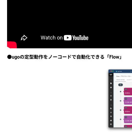
●ugoの定型動作をノーコードで自動化できる「Flow」