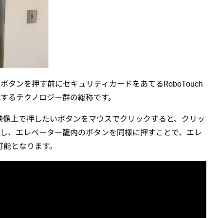
ボタンを押す前にセキュリティカードをあてるRoboTouch
現するテクノロジー群の総称です。
し、映像上で押したいボタンをマウスでクリックすると、クリッ
動し、エレベーター籠内のボタンを同様に押すことで、エレ
可能となります。