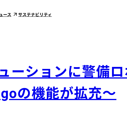
ュース
サステナビリティ
ューションに警備ロ
goの機能が拡充〜