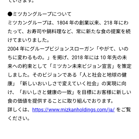
ていきます。
●ミツカングループについて
ミツカングループは、1804 年の創業以来、218 年にわ
たって、お寿司や鍋料理など、常に新たな食の提案を続
けてまいりました。
2004 年にグループビジョンスローガン「やがて、いの
ちに変わるもの。」を掲げ、2018 年には 10 年先の未
来への約束として「ミツカン未来ビジョン宣言」を策定
しました。そのビジョンである「人と社会と地球の健
康」「新しいおいしさで変えていく社会」の実現に向
け、「おいしさと健康の一致」を目標にお客様に新しい
食の価値を提供することに取り組んでおります。
詳しくは、
https://www.mizkanholdings.com/ja/
をご覧
ください。