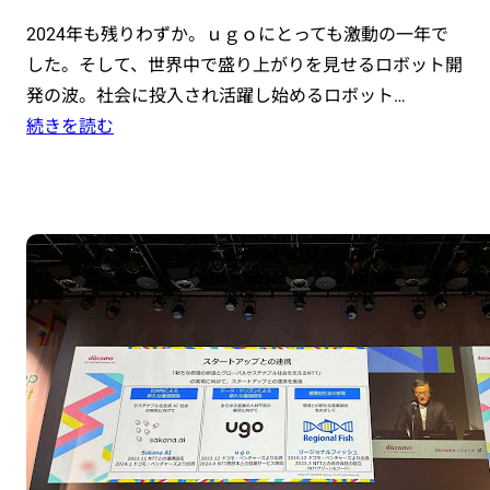
2024年も残りわずか。ｕｇｏにとっても激動の一年で
した。そして、世界中で盛り上がりを見せるロボット開
発の波。社会に投入され活躍し始めるロボット…
続きを読む