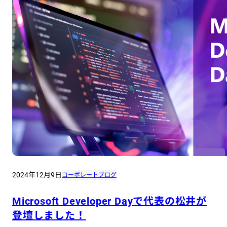
2024年12月9日
コーポレートブログ
Microsoft Developer Dayで代表の松井が
登壇しました！