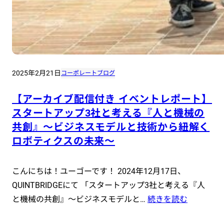
2025年2月21日
コーポレートブログ
【アーカイブ配信付き イベントレポート】
スタートアップ3社と考える『人と機械の
共創』〜ビジネスモデルと技術から紐解く
ロボティクスの未来〜
こんにちは！ユーゴーです！ 2024年12月17日、
QUINTBRIDGEにて 「スタートアップ3社と考える『人
と機械の共創』～ビジネスモデルと…
続きを読む