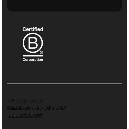
プライバシーポリシー
製品意匠の取り扱いに関する規約
ｕｇｏロゴ利用規約