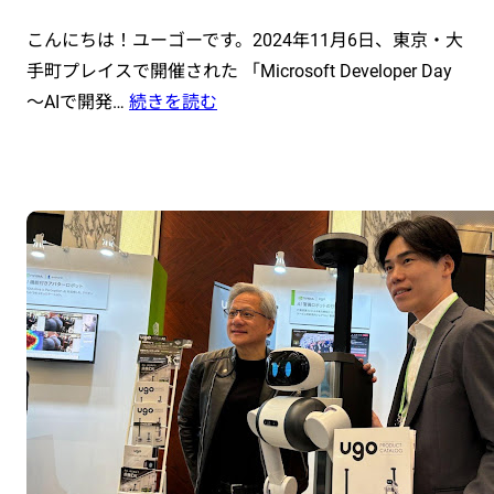
こんにちは！ユーゴーです。2024年11月6日、東京・大
手町プレイスで開催された 「Microsoft Developer Day
〜AIで開発…
続きを読む