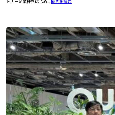
トナー企業様をはじめ…
続きを読む