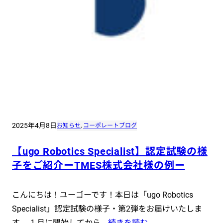
2025年4月8日
お知らせ
, 
コーポレートブログ
【ugo Robotics Specialist】認定試験の様
子をご紹介ーTMES株式会社様の例ー
こんにちは！ユーゴーです！本日は「ugo Robotics
Specialist」認定試験の様子・第2弾をお届けいたしま
す。 １月に開始してから…
続きを読む