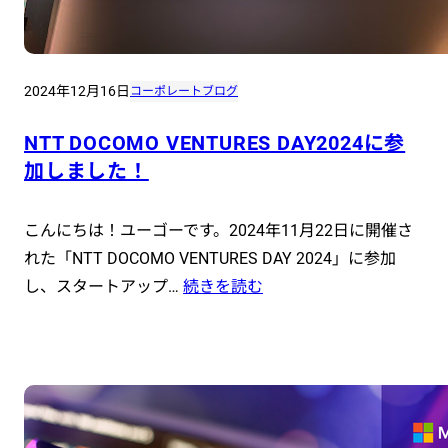
2024年12月16日
コーポレートブログ
NTT DOCOMO VENTURES DAY2024に参
加しました！
こんにちは！ユーゴーです。2024年11月22日に開催さ
れた「NTT DOCOMO VENTURES DAY 2024」に参加
し、スタートアップ…
続きを読む