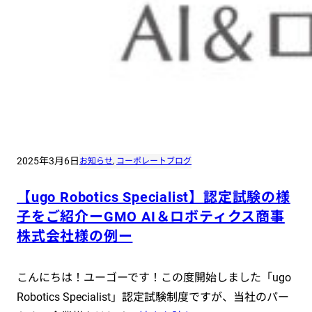
2025年3月6日
お知らせ
, 
コーポレートブログ
【ugo Robotics Specialist】認定試験の様
子をご紹介ーGMO AI＆ロボティクス商事
株式会社様の例ー
こんにちは！ユーゴーです！この度開始しました「ugo
Robotics Specialist」認定試験制度ですが、当社のパー