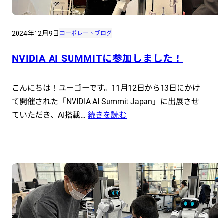
2024年12月9日
コーポレートブログ
NVIDIA AI SUMMITに参加しました！
こんにちは！ユーゴーです。11月12日から13日にかけ
て開催された「NVIDIA AI Summit Japan」に出展させ
ていただき、AI搭載…
続きを読む