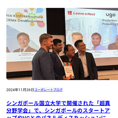
2024年11月26日
コーポレートブログ
シンガポール国立大学で開催された「超異
分野学会」で、シンガポールのスタートア