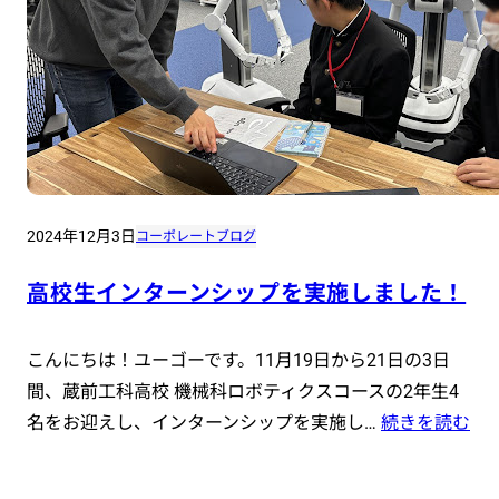
2024年12月3日
コーポレートブログ
高校生インターンシップを実施しました！
こんにちは！ユーゴーです。11月19日から21日の3日
間、蔵前工科高校 機械科ロボティクスコースの2年生4
名をお迎えし、インターンシップを実施し…
続きを読む