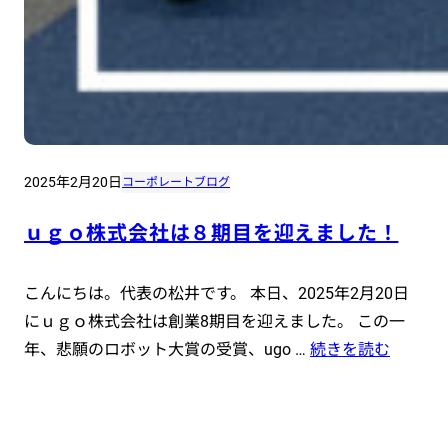
2025年2月20日
コーポレートブログ
ｕｇｏ株式会社は８期目を迎えました！
こんにちは。代表の松井です。 本日、2025年2月20日
にｕｇｏ株式会社は創業8期目を迎えました。 この一
年、悲願のロボット大賞の受賞、ugo …
続きを読む