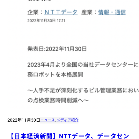
2022年11月30日
ニュース
, 
メディア紹介
【日本経済新聞】NTTデータ、データセン