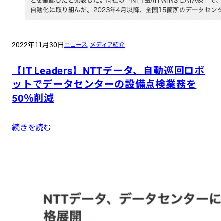
2022年11月30日
ニュース
, 
メディア紹介
【IT Leaders】NTTデータ、自動巡回ロボ
ットでデータセンターの設備点検業務を
50％削減
続きを読む