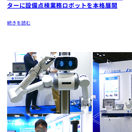
ターに設備点検業務ロボットを本格展開
続きを読む