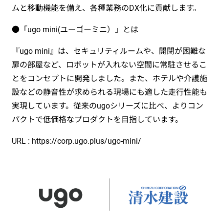
ムと移動機能を備え、各種業務のDX化に貢献します。
●「ugo mini(ユーゴーミニ）」とは
『ugo mini』は、セキュリティルームや、開閉が困難な
扉の部屋など、ロボットが入れない空間に常駐させるこ
とをコンセプトに開発しました。また、ホテルや介護施
設などの静音性が求められる現場にも適した走行性能も
実現しています。従来のugoシリーズに比べ、よりコン
パクトで低価格なプロダクトを目指しています。
URL : https://corp.ugo.plus/ugo-mini/