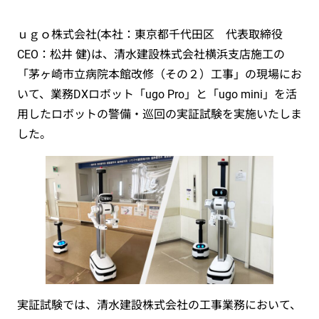
ｕｇｏ株式会社(本社：東京都千代田区 代表取締役
CEO：松井 健)は、清水建設株式会社横浜支店施工の
「茅ヶ崎市立病院本館改修（その２）工事」の現場にお
いて、業務DXロボット「ugo Pro」と「ugo mini」を活
用したロボットの警備・巡回の実証試験を実施いたしま
した。
実証試験では、清水建設株式会社の工事業務において、