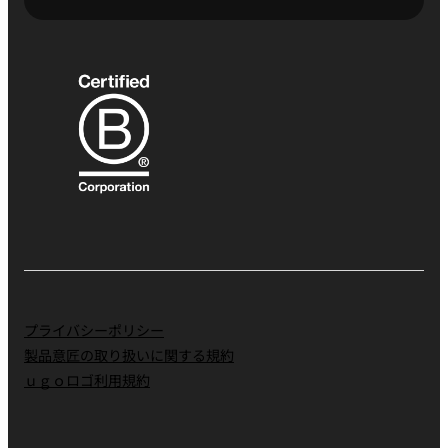
プライバシーポリシー
製品意匠の取り扱いに関する規約
ｕｇｏロゴ利用規約