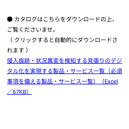
● カタログはこちらをダウンロードの上、
ご覧くださいませ。
（ クリックすると自動的にダウンロードさ
れます ）
侵入痕跡・状況異変を検知する見張りのデジ
タル化を実現する製品・サービス一覧（必須
事項を備える製品・サービス一覧）（Excel
／67KB）