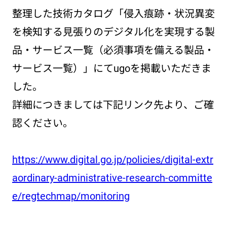
整理した技術カタログ「侵入痕跡・状況異変
を検知する見張りのデジタル化を実現する製
品・サービス一覧（必須事項を備える製品・
サービス一覧）」にてugoを掲載いただきま
した。
詳細につきましては下記リンク先より、ご確
認ください。
https://www.digital.go.jp/policies/digital-extr
aordinary-administrative-research-committe
e/regtechmap/monitoring