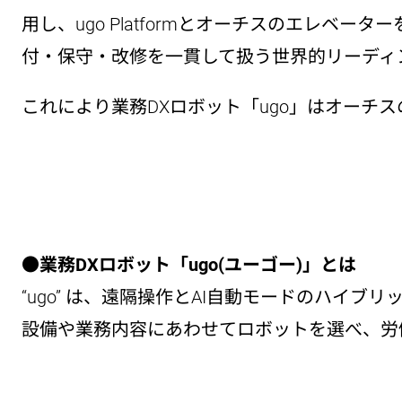
用し、ugo Platformとオーチスのエレ
付・保守・改修を一貫して扱う世界的リーディ
これにより業務DXロボット「ugo」はオーチ
●業務DXロボット「ugo(ユーゴー)」とは
“ugo” は、遠隔操作とAI⾃動モードのハイブ
設備や業務内容にあわせてロボットを選べ、労