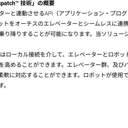
spatch™ 技術」の概要
ターと連動させるAPI（アプリケーション・プロ
ットをオーチスのエレベーターとシームレスに連
乗り降りすることが可能になります。当ソリュー
技術は、クラウド、又はローカル接続を介して、エレベータ
を高めることができます。エレベーター群、及び
柔軟に対応することができます。ロボットが使用
す。