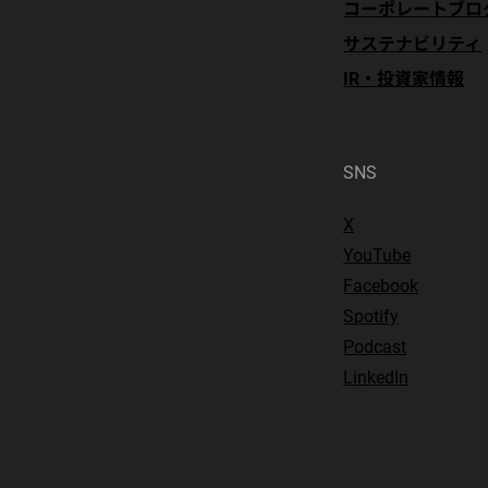
コーポレートブロ
サステナビリティ
IR・投資家情報
SNS
X
YouTube
Facebook
Spotify
Podcast
LinkedIn