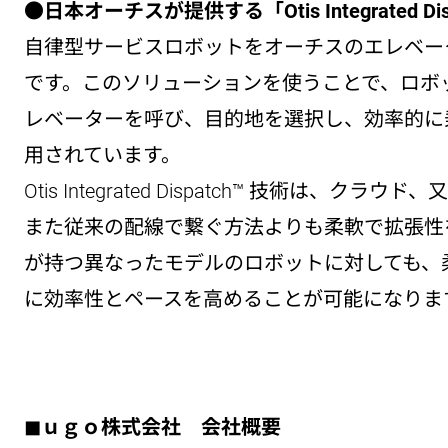
●日本オーチスが提供する「Otis Integrated Di
自律型サービスロボットをオーチスのエレベー
です。このソリューションを使うことで、ロボ
レベーターを呼び、目的地を選択し、効率的に
用されています。
Otis Integrated Dispatch™ 
また従来の配線で繋ぐ方法よりも柔軟で拡張性
が持つ異なったモデルのロボットに対しても、
に効率性とペースを高めることが可能になりま
◼︎ｕｇｏ株式会社 会社概要