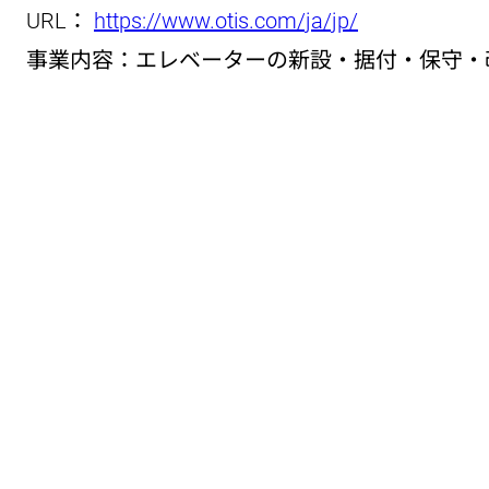
URL：
https://www.otis.com/ja/jp/
事業内容：エレベーターの新設・据付・保守・