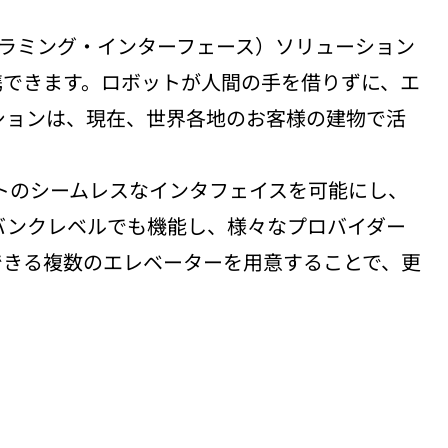
グラミング・インターフェース）ソリューション
携できます。ロボットが人間の手を借りずに、エ
ションは、現在、世界各地のお客様の建物で活
ーとロボットのシームレスなインタフェイスを可能にし、
バンクレベルでも機能し、様々なプロバイダー
できる複数のエレベーターを用意することで、更