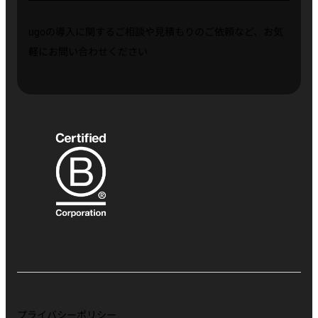
ugoの導入に関するご相談や見積もりのご依頼など、お気
軽にお問い合わせください
プライバシーポリシー