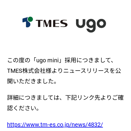
この度の「ugo mini」採用につきまして、
TMES株式会社様よりニュースリリースを公
開いただきました。
詳細につきましては、下記リンク先よりご確
認ください。
https://www.tm-es.co.jp/news/4832/