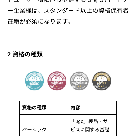
ー企業様は、スタンダード以上の資格保有者
在籍が必須になります。
2.資格の種類
資格の種類
内容
「ugo」製品・サー
ベーシック
ビスに関する基礎