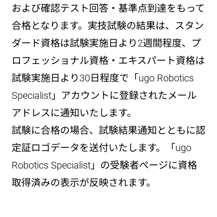
および確認テスト回答・基準点到達をもって
合格となります。実技試験の結果は、スタン
ダード資格は試験実施日より2週間程度、プ
ロフェッショナル資格・エキスパート資格は
試験実施日より30日程度で「ugo Robotics
Specialist」アカウントに登録されたメール
アドレスに通知いたします。
試験に合格の場合、試験結果通知とともに認
定証ロゴデータを送付いたします。「ugo
Robotics Specialist」の受験者ページに資格
取得済みの表示が反映されます。