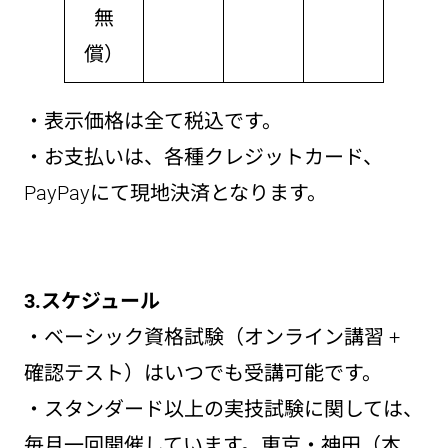
無
償）
・表示価格は全て税込です。
・お支払いは、各種クレジットカード、
PayPayにて現地決済となります。
3.スケジュール
・ベーシック資格試験（オンライン講習 +
確認テスト）はいつでも受講可能です。
・スタンダード以上の実技試験に関しては、
毎月一回開催しています。東京・神田（本