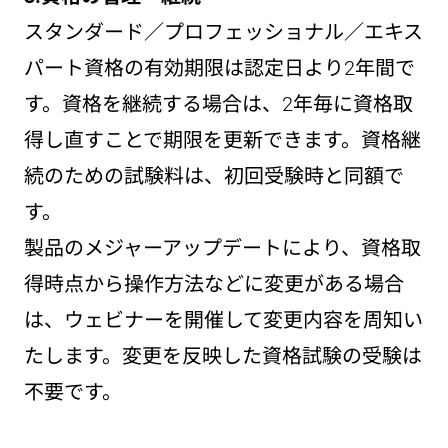
スタンダード／プロフェッショナル／エキス
パート資格の有効期限は認定日より2年間で
す。資格を継続する場合は、2年毎に資格取
得し直すことで期限を更新できます。資格継
続のための試験料は、初回受験時と同額で
す。
製品のメジャーアップデートにより、資格取
得時点から操作方法などに変更がある場合
は、ウェビナーを開催して変更内容を周知い
たします。変更を反映した資格試験の受験は
不要です。