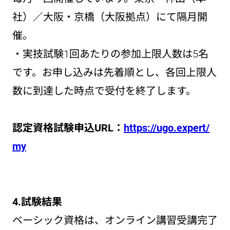
社）／大阪・京橋（大阪拠点）にて隔月開
催。
・実技試験1回あたりの参加上限人数は5名
です。お申し込みは先着順とし、各回上限人
数に到達した時点で受付を終了します。
認定資格試験申込URL：
https://ugo.expert/
my
4.試験結果
ベーシック資格は、オンライン講習受講完了