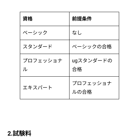
資格
前提条件
ベーシック
なし
スタンダード
ベーシックの合格
プロフェッショナ
ugスタンダードの
ル
合格
プロフェッショナ
エキスパート
ルの合格
2.試験料