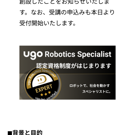
創設したことをお知らせいたしま
す。なお、受講の申込みも本日より
受付開始いたします。
◼︎背景と目的