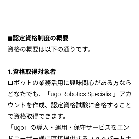
◼︎認定資格制度の概要
資格の概要は以下の通りです。
1.資格取得対象者
ロボットの業務活用に興味関心がある方なら
どなたでも、「ugo Robotics Specialist」アカ
ウントを作成、認定資格試験に合格すること
で資格取得できます。
「ugo」の導入・運用・保守サービスをエン
ドユーザー様に直接提供するｕｇｏパートナ