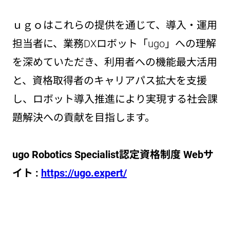
ｕｇｏはこれらの提供を通じて、導入・運用
担当者に、業務DXロボット「ugo」への理解
を深めていただき、利用者への機能最大活用
と、資格取得者のキャリアパス拡大を支援
し、ロボット導入推進により実現する社会課
題解決への貢献を目指します。
ugo Robotics Specialist認定資格制度 Webサ
イト :
https://ugo.expert/