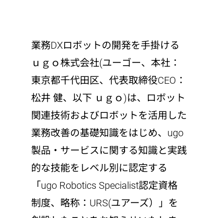
業務DXロボットの開発を手掛ける
ｕｇｏ株式会社(ユーゴー、本社：
東京都千代田区、代表取締役CEO：
松井 健、以下 ｕｇｏ)は、ロボット
関連技術およびロボットを活用した
業務改善の基礎知識をはじめ、ugo
製品・サービスに関する知識と実践
的な技能をレベル別に認定する
「ugo Robotics Specialist認定資格
制度、略称：URS(ユアーズ）」を