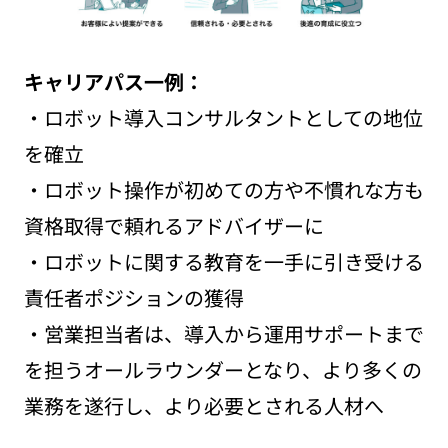
キャリアパス一例：
・ロボット導入コンサルタントとしての地位
を確立
・ロボット操作が初めての方や不慣れな方も
資格取得で頼れるアドバイザーに
・ロボットに関する教育を一手に引き受ける
責任者ポジションの獲得
・営業担当者は、導入から運用サポートまで
を担うオールラウンダーとなり、より多くの
業務を遂行し、より必要とされる人材へ