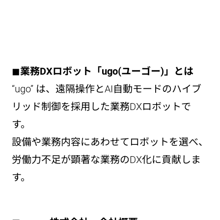
◼︎
業務DXロボット「ugo(ユーゴー)」とは
“ugo” は、遠隔操作とAI⾃動モードのハイブ
リッド制御を採⽤した業務DXロボットで
す。
設備や業務内容にあわせてロボットを選べ、
労働力不足が顕著な業務のDX化に貢献しま
す。