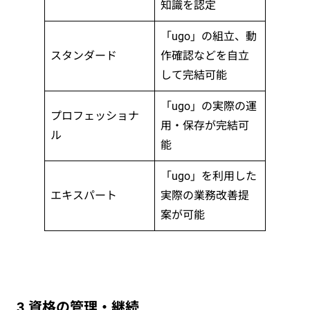
知識を認定
「ugo」の組立、動
スタンダード
作確認などを自立
して完結可能
「ugo」の実際の運
プロフェッショナ
用・保存が完結可
ル
能
「ugo」を利用した
エキスパート
実際の業務改善提
案が可能
3.資格の管理・継続