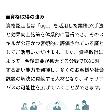
◼︎資格取得の強み
資格認定者は「ugo」を活用した業務DX手法
と効果向上施策を体系的に習得でき、そのス
キルが公正かつ客観的に評価されている証と
してご活用いただけます。また、資格取得に
よって、今後需要が拡大する分野でDXに対
する高い能力を発揮し、多くのお客様や社会
課題の解決に貢献する人材となり、キャリア
パスの可能性を広げていくことができます。