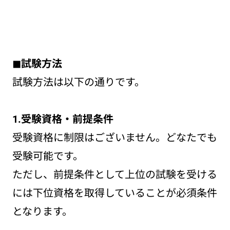
◼︎試験方法
試験方法は以下の通りです。
1.受験資格・前提条件
受験資格に制限はございません。どなたでも
受験可能です。
ただし、前提条件として上位の試験を受ける
には下位資格を取得していることが必須条件
となります。