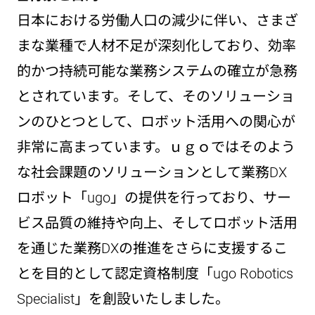
日本における労働人口の減少に伴い、さまざ
まな業種で人材不足が深刻化しており、効率
的かつ持続可能な業務システムの確立が急務
とされています。そして、そのソリューショ
ンのひとつとして、ロボット活用への関心が
非常に高まっています。ｕｇｏではそのよう
な社会課題のソリューションとして業務DX
ロボット「ugo」の提供を行っており、サー
ビス品質の維持や向上、そしてロボット活用
を通じた業務DXの推進をさらに支援するこ
とを目的として認定資格制度「ugo Robotics
Specialist」を創設いたしました。