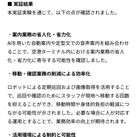
■ 実証結果
本実証実験を通じて、以下の点が確認されました。
・
案内業務の省人化・省力化
AIを用いた自動案内や定型文での音声案内を組み合わせ
ることで、空港ターミナル内における案内業務の省人
化・省力化に寄与する可能性を確認しました。
・
移動・確認業務の削減による効率化
ロボットによる定期巡回および画像取得を活用すること
で、巡回や確認のためにスタッフが現地へ移動する回数
を抑えることができ、移動時間や身体的負担の軽減につ
ながる可能性が示されました。必要な場合に人が対応す
る運用とすることで、業務効率の向上が期待されます。
・
活用環境による制約と可能性