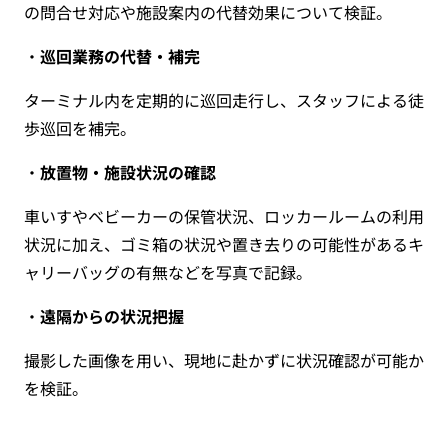
の問合せ対応や施設案内の代替効果について検証。
・
巡回業務の代替・補完
ターミナル内を定期的に巡回走行し、スタッフによる徒
歩巡回を補完。
・
放置物・施設状況の確認
車いすやベビーカーの保管状況、ロッカールームの利用
状況に加え、ゴミ箱の状況や置き去りの可能性があるキ
ャリーバッグの有無などを写真で記録。
・
遠隔からの状況把握
撮影した画像を用い、現地に赴かずに状況確認が可能か
を検証。