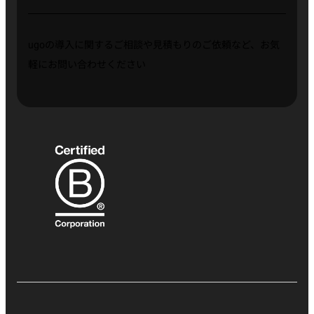
ugoの導入に関するご相談や見積もりのご依頼など、お気
軽にお問い合わせください