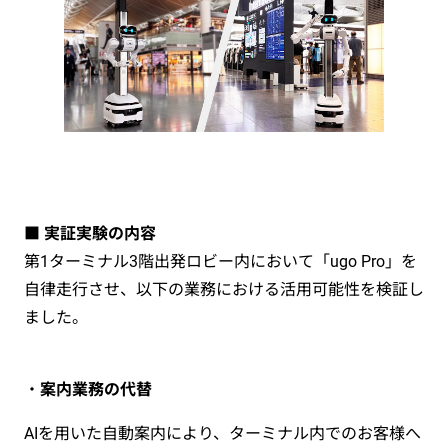
■ 実証実験の内容
第1ターミナル3階出発ロビー内において「ugo Pro」を
自律走行させ、以下の業務における活用可能性を検証し
ました。
・
案内業務の代替
AIを用いた自動案内により、ターミナル内でのお客様へ