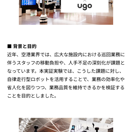
■ 背景と目的
近年、空港業界では、広大な施設内における巡回業務に
伴うスタッフの移動負担や、人手不足の深刻化が課題と
なっています。本実証実験では、こうした課題に対し、
自律走行型ロボットを活用することで、業務の効率化や
省人化を図りつつ、業務品質を維持できるかを検証する
ことを目的としました。