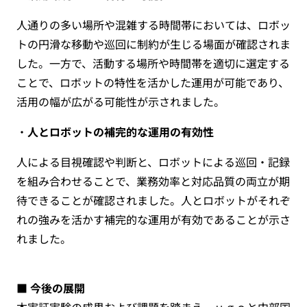
人通りの多い場所や混雑する時間帯においては、ロボッ
トの円滑な移動や巡回に制約が生じる場面が確認されま
した。一方で、活動する場所や時間帯を適切に選定する
ことで、ロボットの特性を活かした運用が可能であり、
活用の幅が広がる可能性が示されました。
・
人とロボットの補完的な運用の有効性
人による目視確認や判断と、ロボットによる巡回・記録
を組み合わせることで、業務効率と対応品質の両立が期
待できることが確認されました。人とロボットがそれぞ
れの強みを活かす補完的な運用が有効であることが示さ
れました。
■ 今後の展開