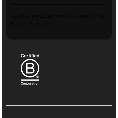
ugoの導入に関するご相談や見積もりのご依頼など、お気
軽にお問い合わせください