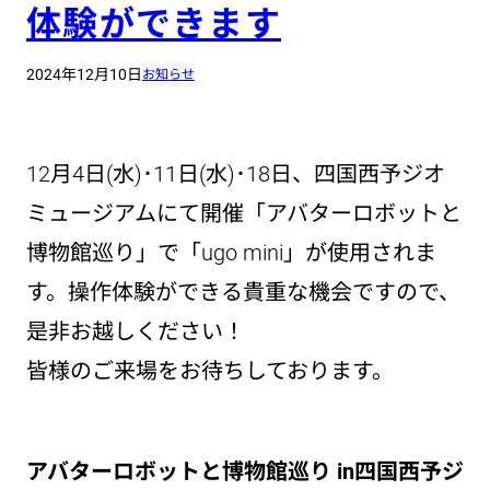
体験ができます
2024年12月10日
お知らせ
12月4日(水)･11日(水)･18日、四国西予ジオ
ミュージアムにて開催「アバターロボットと
博物館巡り」で「ugo mini」が使用されま
す。操作体験ができる貴重な機会ですので、
是非お越しください！
皆様のご来場をお待ちしております。
アバターロボットと博物館巡り in四国西予ジ