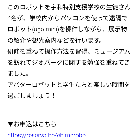
このロボットを宇和特別支援学校の生徒さん
4名が、学校内からパソコンを使って遠隔で
ロボット(ugo mini)を操作しながら、展示物
の紹介や観光案内などを行います。
研修を重ねて操作方法を習得、ミュージアム
を訪れてジオパークに関する勉強を重ねてき
ました。
アバターロボットと学生たちと楽しい時間を
過ごしましょう！
▼お申込はこちら
https://reserva.be/ehimerobo