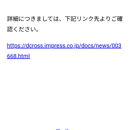
詳細につきましては、下記リンク先よりご確
認ください。
https://dcross.impress.co.jp/docs/news/003
668.html