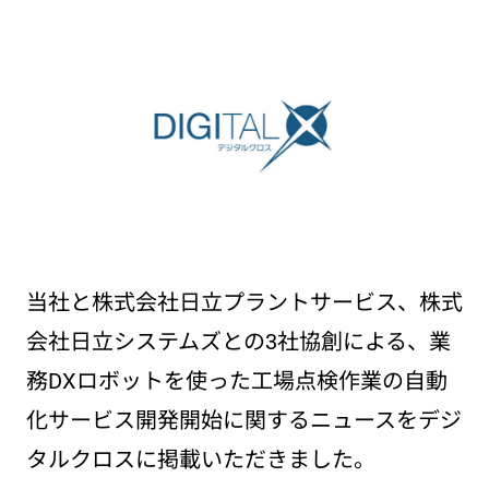
当社と株式会社日立プラントサービス、株式
会社日立システムズとの3社協創による、業
務DXロボットを使った工場点検作業の自動
化サービス開発開始に関するニュースをデジ
タルクロスに掲載いただきました。