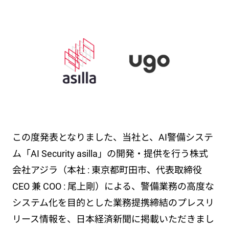
この度発表となりました、当社と、AI警備システ
ム「AI Security asilla」の開発・提供を行う株式
会社アジラ（本社 : 東京都町田市、代表取締役
CEO 兼 COO : 尾上剛）による、警備業務の高度な
システム化を目的とした業務提携締結のプレスリ
リース情報を、日本経済新聞に掲載いただきまし