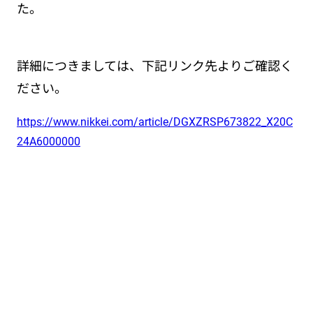
た。
詳細につきましては、下記リンク先よりご確認く
ださい。
https://www.nikkei.com/article/DGXZRSP673822_X20C
24A6000000