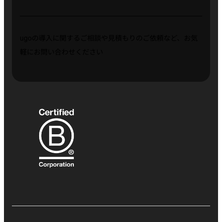
ugoの導入に関するご相談や見積もりのご依頼など、お気
軽にお問い合わせください