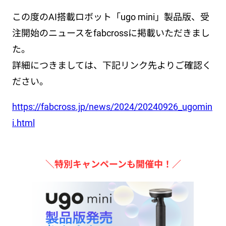
この度のAI搭載ロボット「ugo mini」製品版、受
注開始のニュースをfabcrossに掲載いただきまし
た。
詳細につきましては、下記リンク先よりご確認く
ださい。
https://fabcross.jp/news/2024/20240926_ugomin
i.html
＼特別キャンペーンも開催中！／