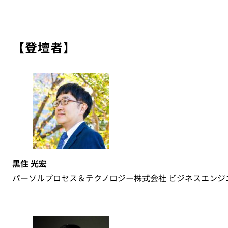
【
登壇者
】
黒住 光宏
パーソルプロセス＆テクノロジー株式会社 ビジネスエンジ