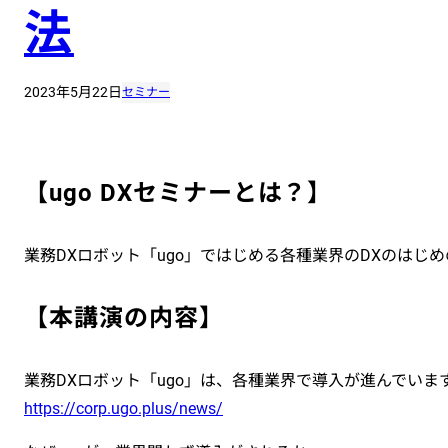
法
2023年5月22日
セミナー
【
ugo DXセミナーとは？
】
業務DXロボット「ugo」ではじめる各種業界のDXのはじ
【
本講演の内容
】
業務DXロボット「ugo」は、各種業界で導入が進んでい
https://corp.ugo.plus/news/