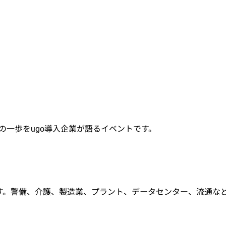
めの一歩をugo導入企業が語るイベントです。
ます。警備、介護、製造業、プラント、データセンター、流通な