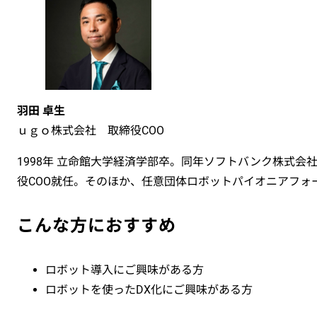
羽田 卓生
ｕｇｏ株式会社 取締役COO
1998年 立命館大学経済学部卒。同年ソフトバンク株式会社に
役COO就任。そのほか、任意団体ロボットパイオニアフォ
こんな方におすすめ
ロボット導入にご興味がある方
ロボットを使ったDX化にご興味がある方