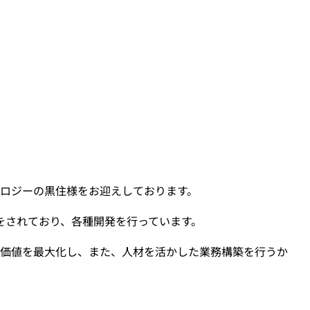
ノロジーの黒住様をお迎えしております。
入をされており、各種開発を行っています。
の価値を最大化し、また、人材を活かした業務構築を行うか