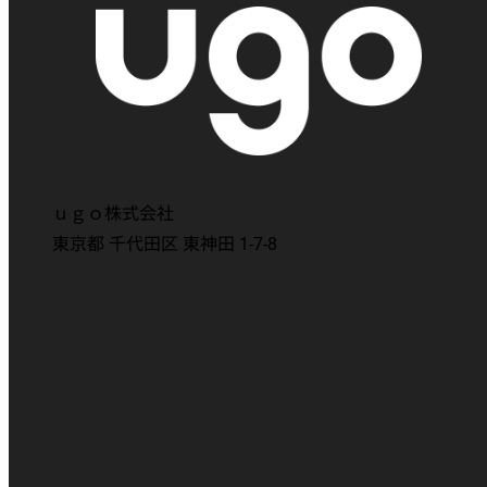
ｕｇｏ株式会社
東京都 千代田区 東神田 1-7-8