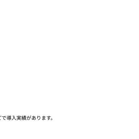
どで導入実績があります。