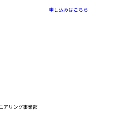
申し込みはこちら
ニアリング事業部